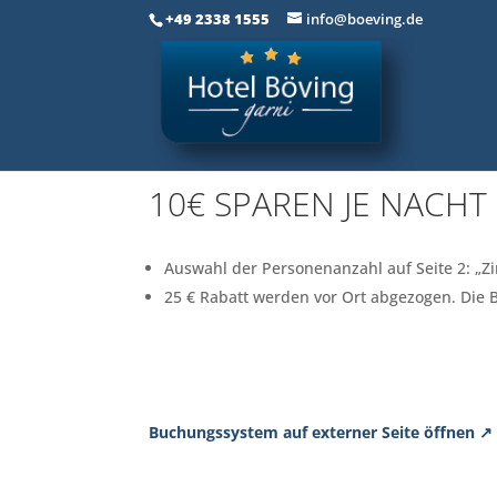
+49 2338 1555
info@boeving.de
10€ SPAREN JE NACHT
Auswahl der Personenanzahl auf Seite 2: „Z
25 € Rabatt werden vor Ort abgezogen. Die 
Buchungssystem auf externer Seite öffnen ↗