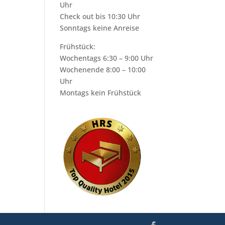
Uhr
Check out bis 10:30 Uhr
Sonntags keine Anreise
Frühstück:
Wochentags 6:30 – 9:00 Uhr
Wochenende 8:00 – 10:00
Uhr
Montags kein Frühstück