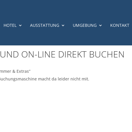
HOTEL
AUSSTATTUNG
UMGEBUNG
KONTAKT
 UND ON-LINE DIREKT BUCHEN
immer & Extras“
Buchungsmaschine macht da leider nicht mit.