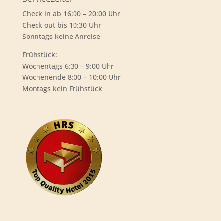
Check in ab 16:00 – 20:00 Uhr
Check out bis 10:30 Uhr
Sonntags keine Anreise
Frühstück:
Wochentags 6:30 – 9:00 Uhr
Wochenende 8:00 – 10:00 Uhr
Montags kein Frühstück