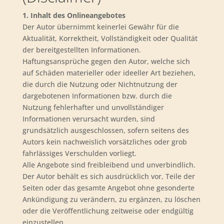
1. Inhalt des Onlineangebotes
Der Autor übernimmt keinerlei Gewähr für die
Aktualität, Korrektheit, Vollständigkeit oder Qualität
der bereitgestellten Informationen.
Haftungsansprüche gegen den Autor, welche sich
auf Schäden materieller oder ideeller Art beziehen,
die durch die Nutzung oder Nichtnutzung der
dargebotenen Informationen bzw. durch die
Nutzung fehlerhafter und unvollständiger
Informationen verursacht wurden, sind
grundsätzlich ausgeschlossen, sofern seitens des
Autors kein nachweislich vorsätzliches oder grob
fahrlässiges Verschulden vorliegt.
Alle Angebote sind freibleibend und unverbindlich.
Der Autor behält es sich ausdrücklich vor, Teile der
Seiten oder das gesamte Angebot ohne gesonderte
Ankündigung zu verändern, zu ergänzen, zu löschen
oder die Veröffentlichung zeitweise oder endgültig
einzustellen.