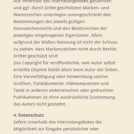
Alle innerhalb des Internetangebotes genannten
und ggf. durch Dritte geschützten Marken- und
Warenzeichen unterliegen uneingeschränkt den
Bestimmungen des jeweils gültigen
Kennzeichenrechts und den Besitzrechten der
jeweiligen eingetragenen Eigentümer. Allein
aufgrund der bloßen Nennung ist nicht der Schluss
zu ziehen, dass Markenzeichen nicht durch Rechte
Dritter geschützt sind!
Das Copyright für veröffentlichte, vom Autor selbst
erstellte Objekte bleibt allein beim Autor der Seiten.
Eine Vervielfältigung oder Verwendung solcher
Grafiken, Tondokumente, Videosequenzen und
Texte in anderen elektronischen oder gedruckten
Publikationen ist ohne ausdrückliche Zustimmung
des Autors nicht gestattet.
4. Datenschutz
Sofern innerhalb des Internetangebotes die
Möglichkeit zur Eingabe persönlicher oder