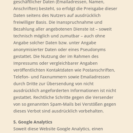
geschäftlicher Daten (Emailadressen, Namen,
Anschriften) besteht, so erfolgt die Preisgabe dieser
Daten seitens des Nutzers auf ausdrücklich
freiwilliger Basis. Die Inanspruchnahme und
Bezahlung aller angebotenen Dienste ist – soweit
technisch möglich und zumutbar – auch ohne
Angabe solcher Daten bzw. unter Angabe
anonymisierter Daten oder eines Pseudonyms
gestattet. Die Nutzung der im Rahmen des
Impressums oder vergleichbarer Angaben
veröffentlichten Kontaktdaten wie Postanschriften,
Telefon- und Faxnummern sowie Emailadressen
durch Dritte zur Übersendung von nicht
ausdrücklich angeforderten Informationen ist nicht
gestattet. Rechtliche Schritte gegen die Versender
von so genannten Spam-Mails bei Verstößen gegen
dieses Verbot sind ausdrücklich vorbehalten.
5. Google Analytics
Soweit diese Website Google Analytics, einen