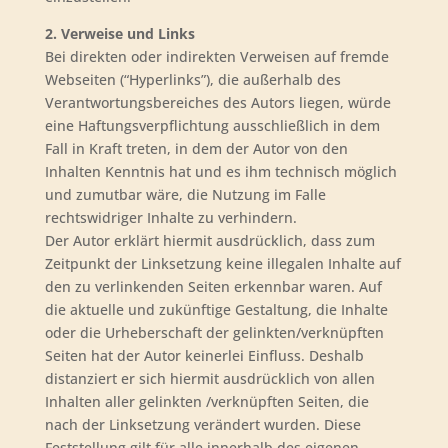
2. Verweise und Links
Bei direkten oder indirekten Verweisen auf fremde
Webseiten (“Hyperlinks”), die außerhalb des
Verantwortungsbereiches des Autors liegen, würde
eine Haftungsverpflichtung ausschließlich in dem
Fall in Kraft treten, in dem der Autor von den
Inhalten Kenntnis hat und es ihm technisch möglich
und zumutbar wäre, die Nutzung im Falle
rechtswidriger Inhalte zu verhindern.
Der Autor erklärt hiermit ausdrücklich, dass zum
Zeitpunkt der Linksetzung keine illegalen Inhalte auf
den zu verlinkenden Seiten erkennbar waren. Auf
die aktuelle und zukünftige Gestaltung, die Inhalte
oder die Urheberschaft der gelinkten/verknüpften
Seiten hat der Autor keinerlei Einfluss. Deshalb
distanziert er sich hiermit ausdrücklich von allen
Inhalten aller gelinkten /verknüpften Seiten, die
nach der Linksetzung verändert wurden. Diese
Feststellung gilt für alle innerhalb des eigenen