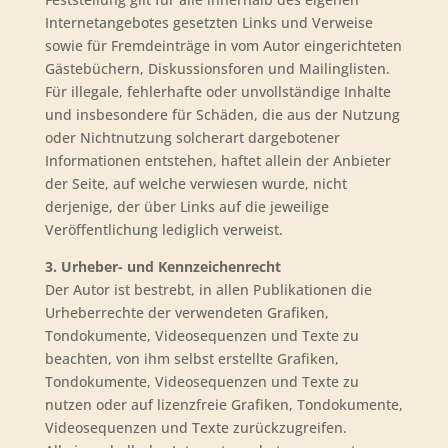
Internetangebotes gesetzten Links und Verweise
sowie für Fremdeinträge in vom Autor eingerichteten
Gästebüchern, Diskussionsforen und Mailinglisten.
Für illegale, fehlerhafte oder unvollständige Inhalte
und insbesondere für Schäden, die aus der Nutzung
oder Nichtnutzung solcherart dargebotener
Informationen entstehen, haftet allein der Anbieter
der Seite, auf welche verwiesen wurde, nicht
derjenige, der über Links auf die jeweilige
Veröffentlichung lediglich verweist.
3. Urheber- und Kennzeichenrecht
Der Autor ist bestrebt, in allen Publikationen die
Urheberrechte der verwendeten Grafiken,
Tondokumente, Videosequenzen und Texte zu
beachten, von ihm selbst erstellte Grafiken,
Tondokumente, Videosequenzen und Texte zu
nutzen oder auf lizenzfreie Grafiken, Tondokumente,
Videosequenzen und Texte zurückzugreifen.