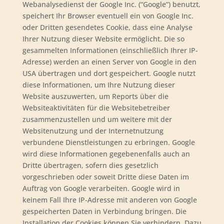
Webanalysedienst der Google Inc. (“Google”) benutzt,
speichert Ihr Browser eventuell ein von Google Inc.
oder Dritten gesendetes Cookie, dass eine Analyse
Ihrer Nutzung dieser Website ermöglicht. Die so
gesammelten Informationen (einschließlich Ihrer IP-
Adresse) werden an einen Server von Google in den
USA übertragen und dort gespeichert. Google nutzt
diese Informationen, um Ihre Nutzung dieser
Website auszuwerten, um Reports über die
Websiteaktivitäten für die Websitebetreiber
zusammenzustellen und um weitere mit der
Websitenutzung und der Internetnutzung
verbundene Dienstleistungen zu erbringen. Google
wird diese Informationen gegebenenfalls auch an
Dritte übertragen, sofern dies gesetzlich
vorgeschrieben oder soweit Dritte diese Daten im
Auftrag von Google verarbeiten. Google wird in
keinem Fall Ihre IP-Adresse mit anderen von Google
gespeicherten Daten in Verbindung bringen. Die
Installation der Cookies können Sie verhindern. Dazu