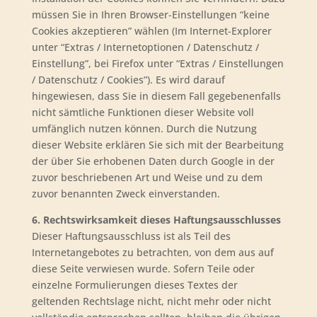
müssen Sie in Ihren Browser-Einstellungen “keine
Cookies akzeptieren” wählen (Im Internet-Explorer
unter “Extras / Internetoptionen / Datenschutz /
Einstellung”, bei Firefox unter “Extras / Einstellungen
/ Datenschutz / Cookies”). Es wird darauf
hingewiesen, dass Sie in diesem Fall gegebenenfalls
nicht sämtliche Funktionen dieser Website voll
umfänglich nutzen können. Durch die Nutzung
dieser Website erklären Sie sich mit der Bearbeitung
der über Sie erhobenen Daten durch Google in der
zuvor beschriebenen Art und Weise und zu dem
zuvor benannten Zweck einverstanden.
6. Rechtswirksamkeit dieses Haftungsausschlusses
Dieser Haftungsausschluss ist als Teil des
Internetangebotes zu betrachten, von dem aus auf
diese Seite verwiesen wurde. Sofern Teile oder
einzelne Formulierungen dieses Textes der
geltenden Rechtslage nicht, nicht mehr oder nicht