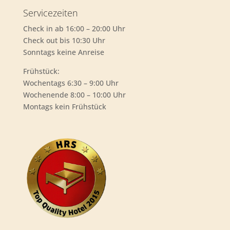
Servicezeiten
Check in ab 16:00 – 20:00 Uhr
Check out bis 10:30 Uhr
Sonntags keine Anreise
Frühstück:
Wochentags 6:30 – 9:00 Uhr
Wochenende 8:00 – 10:00 Uhr
Montags kein Frühstück