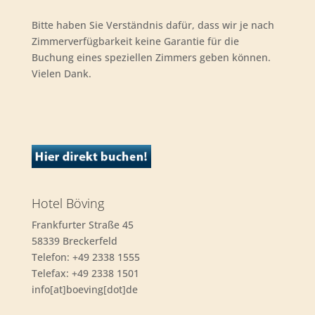
Bitte haben Sie Verständnis dafür, dass wir je nach
Zimmerverfügbarkeit keine Garantie für die
Buchung eines speziellen Zimmers geben können.
Vielen Dank.
Hotel Böving
Frankfurter Straße 45
58339 Breckerfeld
Telefon: +49 2338 1555
Telefax: +49 2338 1501
info[at]boeving[dot]de