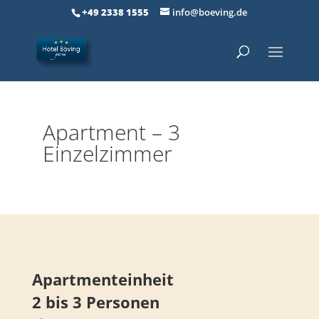
+49 2338 1555
info@boeving.de
Apartment – 3
Einzelzimmer
Apartmenteinheit
2 bis 3 Personen